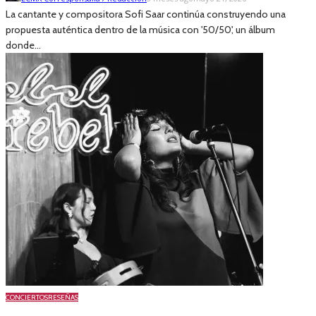
La cantante y compositora Sofi Saar continúa construyendo una
propuesta auténtica dentro de la música con '50/50', un álbum
donde...
CONCIERTOS
RESEÑAS