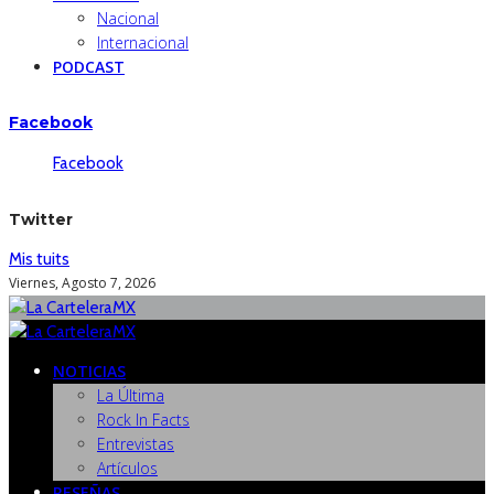
Nacional
Internacional
PODCAST
Facebook
Facebook
Twitter
Mis tuits
Viernes, Agosto 7, 2026
NOTICIAS
La Última
Rock In Facts
Entrevistas
Artículos
RESEÑAS