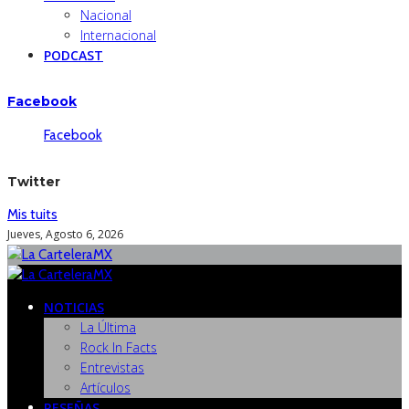
Nacional
Internacional
PODCAST
Facebook
Facebook
Twitter
Mis tuits
Jueves, Agosto 6, 2026
NOTICIAS
La Última
Rock In Facts
Entrevistas
Artículos
RESEÑAS