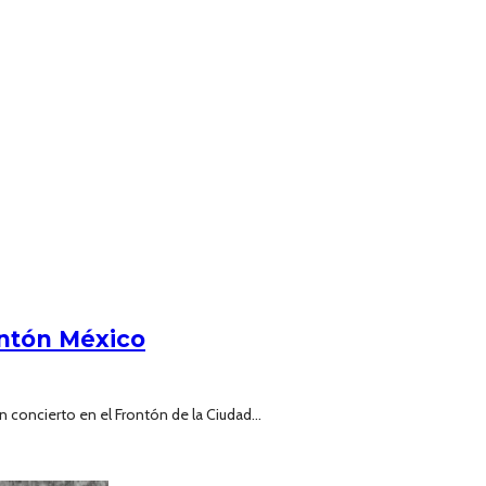
ontón México
concierto en el Frontón de la Ciudad...