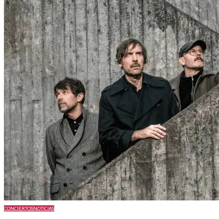
CONCIERTOS
NOTICIAS