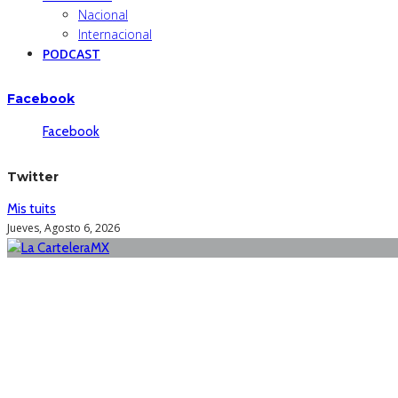
Nacional
Internacional
PODCAST
Facebook
Facebook
Twitter
Mis tuits
Jueves, Agosto 6, 2026