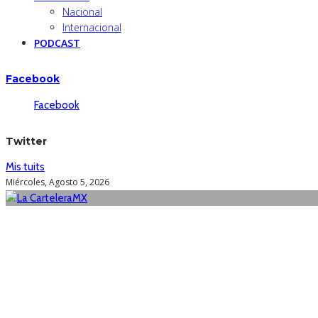
Nacional
Internacional
PODCAST
Facebook
Facebook
Twitter
Mis tuits
Miércoles, Agosto 5, 2026