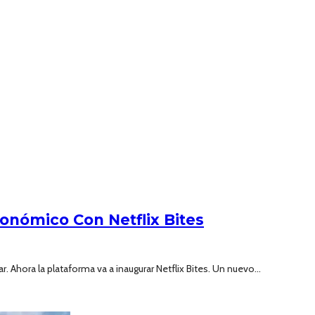
onómico Con Netflix Bites
 Ahora la plataforma va a inaugurar Netflix Bites. Un nuevo...