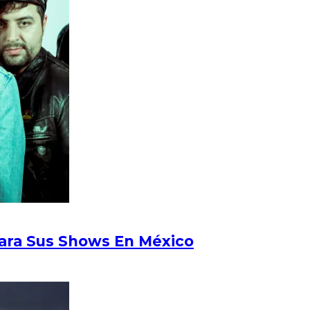
Para Sus Shows En México