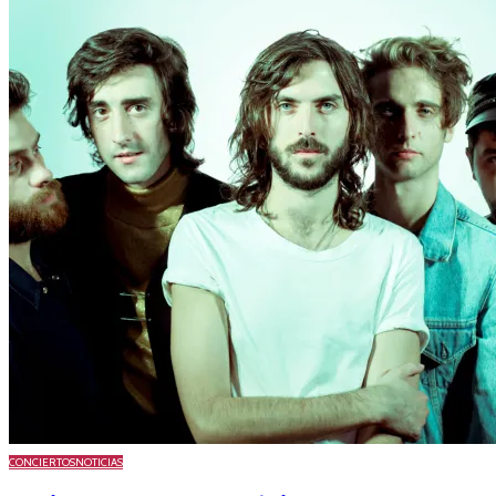
CONCIERTOS
NOTICIAS