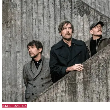
CONCIERTOS
NOTICIAS