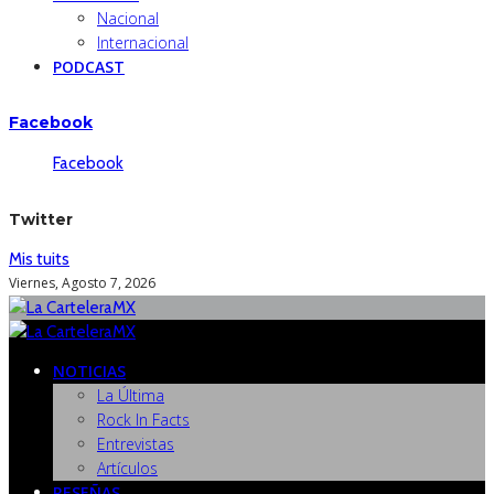
Nacional
Internacional
PODCAST
Facebook
Facebook
Twitter
Mis tuits
Viernes, Agosto 7, 2026
NOTICIAS
La Última
Rock In Facts
Entrevistas
Artículos
RESEÑAS