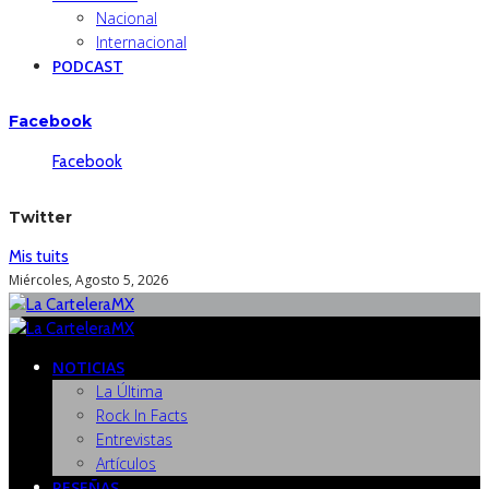
Nacional
Internacional
PODCAST
Facebook
Facebook
Twitter
Mis tuits
Miércoles, Agosto 5, 2026
NOTICIAS
La Última
Rock In Facts
Entrevistas
Artículos
RESEÑAS