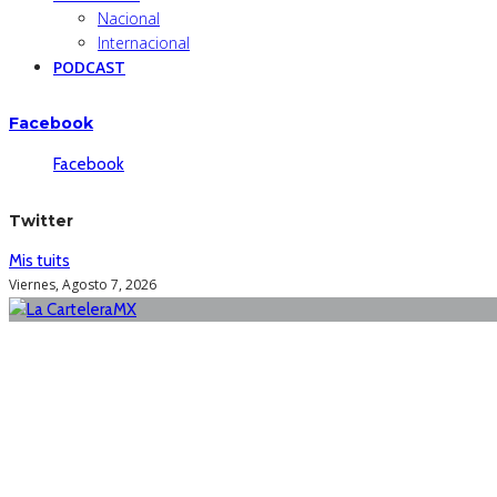
Nacional
Internacional
PODCAST
Facebook
Facebook
Twitter
Mis tuits
Viernes, Agosto 7, 2026