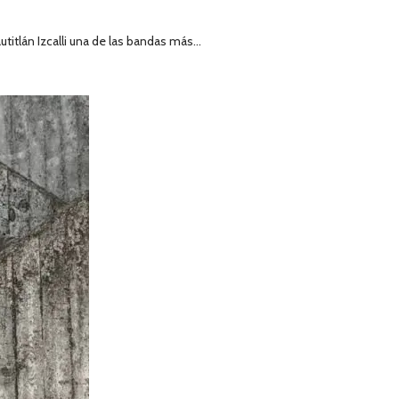
tlán Izcalli una de las bandas más...