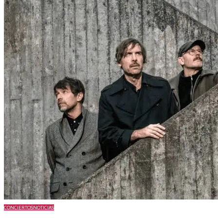
CONCIERTOS
NOTICIAS