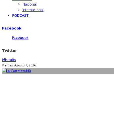
Nacional
Internacional
PODCAST
Facebook
Facebook
Twitter
Mis tuits
Viernes, Agosto 7, 2026