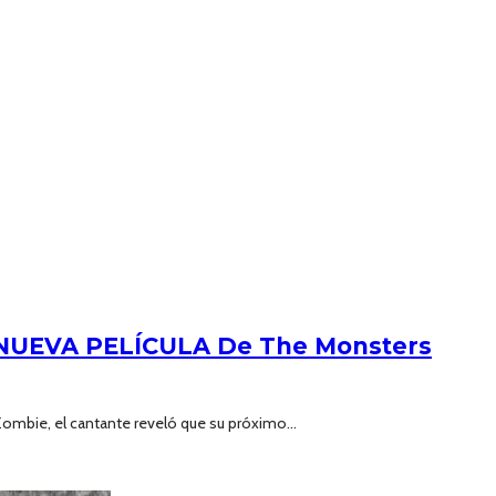
 NUEVA PELÍCULA De The Monsters
 Zombie, el cantante reveló que su próximo...