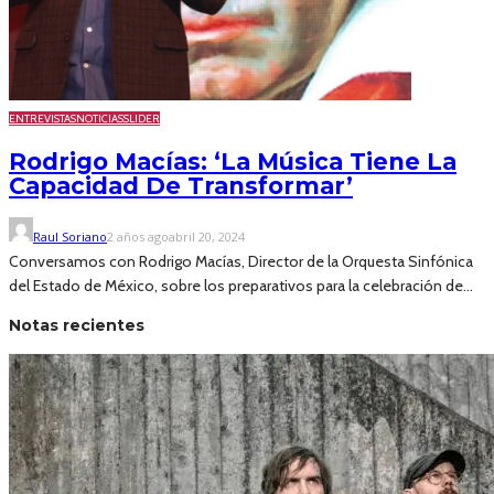
ENTREVISTAS
NOTICIAS
SLIDER
Rodrigo Macías: ‘La Música Tiene La
Capacidad De Transformar’
Raul Soriano
2 años ago
abril 20, 2024
Conversamos con Rodrigo Macías, Director de la Orquesta Sinfónica
del Estado de México, sobre los preparativos para la celebración de...
Notas recientes