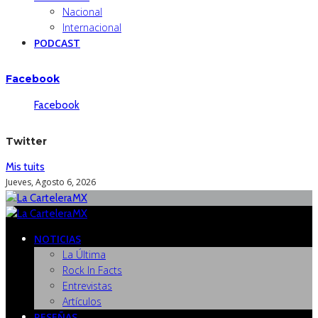
Nacional
Internacional
PODCAST
Facebook
Facebook
Twitter
Mis tuits
Jueves, Agosto 6, 2026
NOTICIAS
La Última
Rock In Facts
Entrevistas
Artículos
RESEÑAS