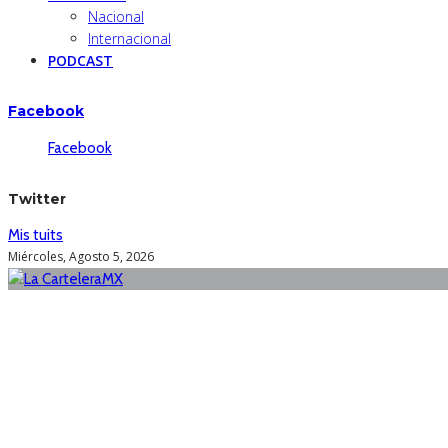
Nacional
Internacional
PODCAST
Facebook
Facebook
Twitter
Mis tuits
Miércoles, Agosto 5, 2026