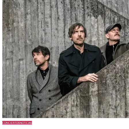
CONCIERTOS
NOTICIAS