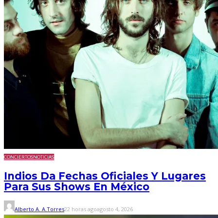
CONCIERTOS
NOTICIAS
Indios Da Fechas Oficiales Y Lugares
Para Sus Shows En México
Alberto A. A.Torres
22 horas ago
agosto 4, 2026