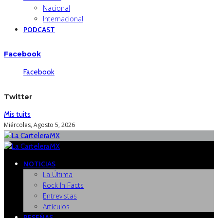
Nacional
Internacional
PODCAST
Facebook
Facebook
Twitter
Mis tuits
Miércoles, Agosto 5, 2026
NOTICIAS
La Última
Rock In Facts
Entrevistas
Artículos
RESEÑAS