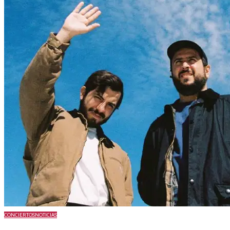
CONCIERTOS
NOTICIAS