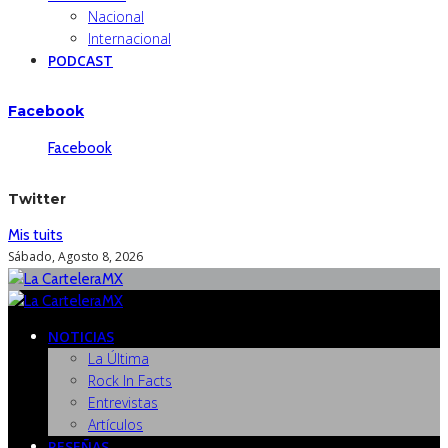
Nacional
Internacional
PODCAST
Facebook
Facebook
Twitter
Mis tuits
Sábado, Agosto 8, 2026
NOTICIAS
La Última
Rock In Facts
Entrevistas
Artículos
RESEÑAS