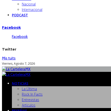
Nacional
Internacional
PODCAST
Facebook
Facebook
Twitter
Mis tuits
Viernes, Agosto 7, 2026
NOTICIAS
La Última
Rock In Facts
Entrevistas
Artículos
RESEÑAS