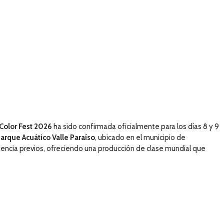
Color Fest 2026
ha sido confirmada oficialmente para los días 8 y 9
arque Acuático Valle Paraíso
, ubicado en el municipio de
tencia previos, ofreciendo una producción de clase mundial que