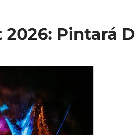
 2026: Pintará 