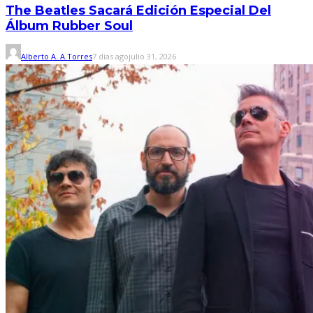
The Beatles Sacará Edición Especial Del
Álbum Rubber Soul
Alberto A. A.Torres
7 días ago
julio 31, 2026