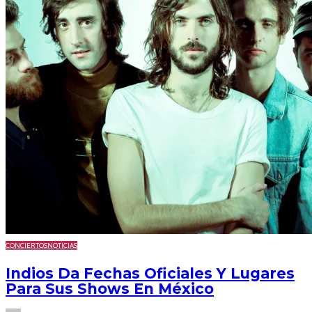
CONCIERTOS
NOTICIAS
Indios Da Fechas Oficiales Y Lugares
Para Sus Shows En México