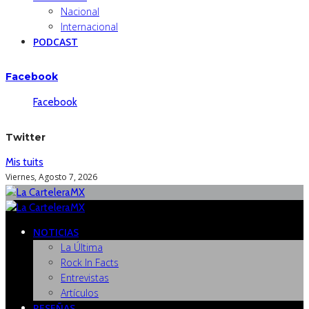
Nacional
Internacional
PODCAST
Facebook
Facebook
Twitter
Mis tuits
Viernes, Agosto 7, 2026
NOTICIAS
La Última
Rock In Facts
Entrevistas
Artículos
RESEÑAS