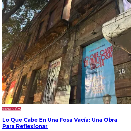
180º
RESEÑAS
Lo Que Cabe En Una Fosa Vacía: Una Obra
Para Reflexionar