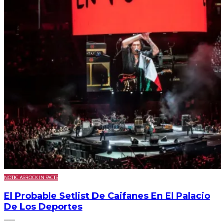
NOTICIAS
ROCK IN FACTS
El Probable Setlist De Caifanes En El Palacio
De Los Deportes