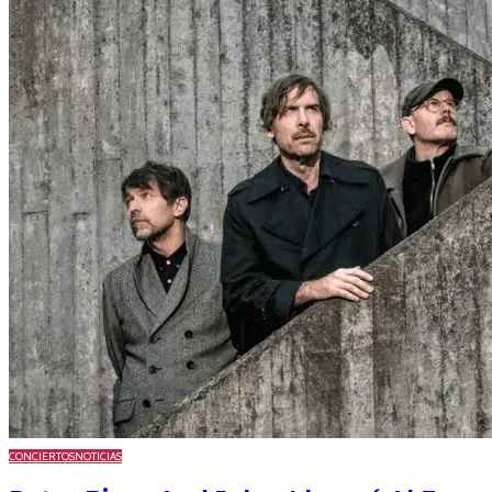
CONCIERTOS
NOTICIAS