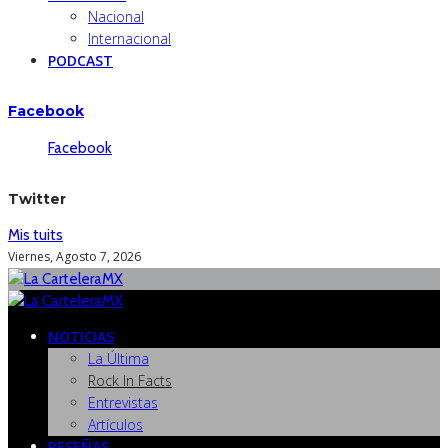
Nacional
Internacional
PODCAST
Facebook
Facebook
Twitter
Mis tuits
Viernes, Agosto 7, 2026
NOTICIAS
La Última
Rock In Facts
Entrevistas
Artículos
RESEÑAS