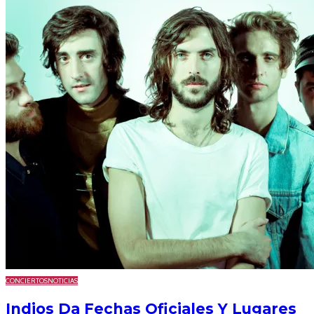
CONCIERTOS
NOTICIAS
Indios Da Fechas Oficiales Y Lugares