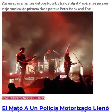
¡Camaradas amantes del post-punk y la nostalgia! Prepárense para un
viaje musical de primera clase porque Peter Hook and The...
CONCIERTOS
RESEÑAS
ROCK IN FACTS
El Mató A Un Policía Motorizado Llenó