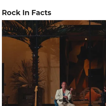
Rock In Facts