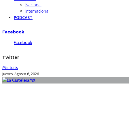
Nacional
Internacional
PODCAST
Facebook
Facebook
Twitter
Mis tuits
Jueves, Agosto 6, 2026