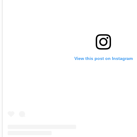
View this post on Instagram