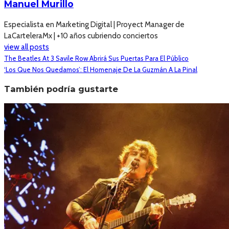
Manuel Murillo
Especialista en Marketing Digital | Proyect Manager de
LaCarteleraMx | +10 años cubriendo conciertos
view all posts
The Beatles At 3 Savile Row Abrirá Sus Puertas Para El Público
‘Los Que Nos Quedamos’: El Homenaje De La Guzmán A La Pinal
También podría gustarte