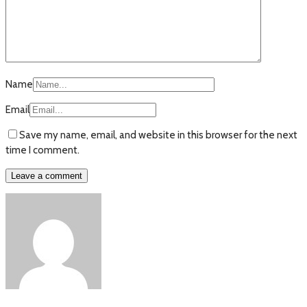
Name
Email
Save my name, email, and website in this browser for the next
time I comment.