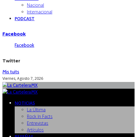
Nacional
Internacional
PODCAST
Facebook
Facebook
Twitter
Mis tuits
Viernes, Agosto 7, 2026
NOTICIAS
La Última
Rock In Facts
Entrevistas
Artículos
RESEÑAS