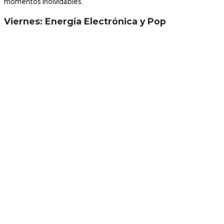
momentos inolvidables.
Viernes: Energía Electrónica y Pop