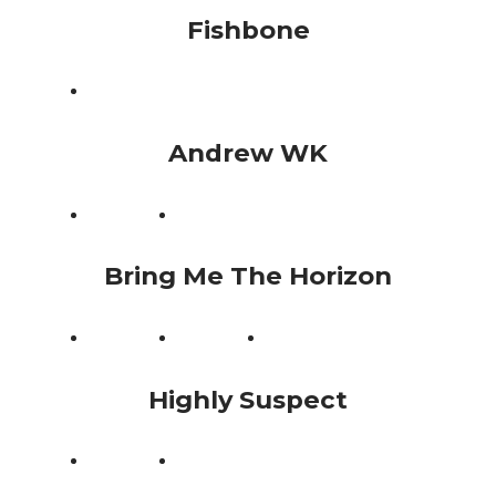
Fishbone
Andrew WK
Bring Me The Horizon
Highly Suspect