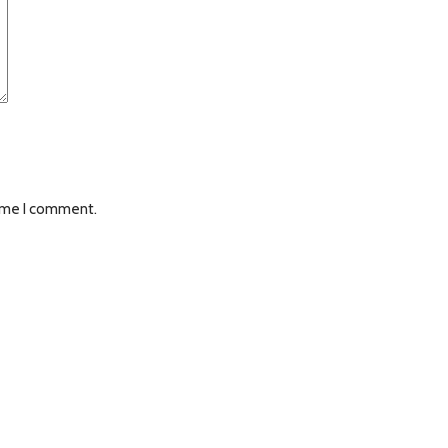
time I comment.