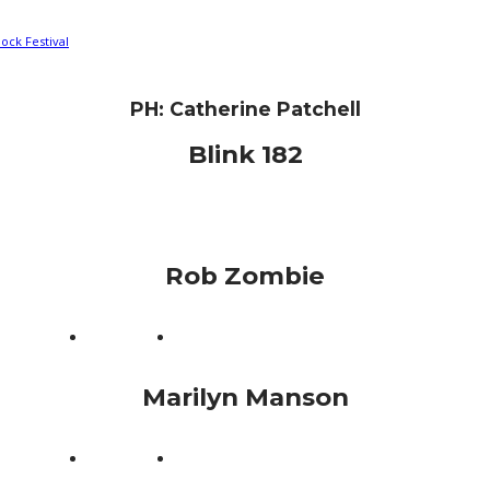
ock Festival
PH: Catherine Patchell
Blink 182
Rob Zombie
Marilyn Manson