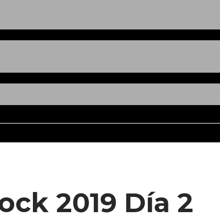
hock 2019 Día 2