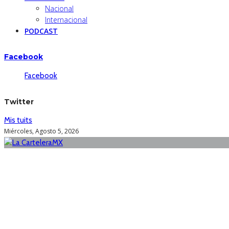
Nacional
Internacional
PODCAST
Facebook
Facebook
Twitter
Mis tuits
Miércoles, Agosto 5, 2026