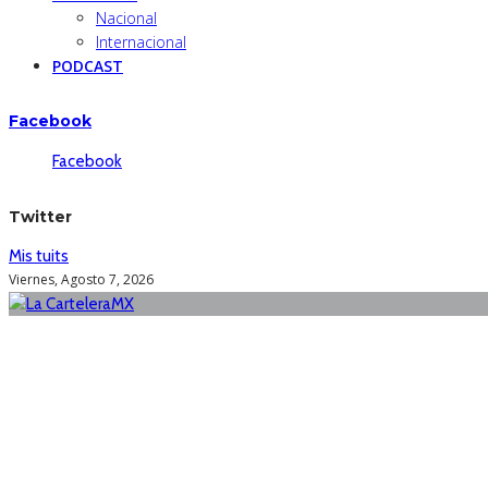
Nacional
Internacional
PODCAST
Facebook
Facebook
Twitter
Mis tuits
Viernes, Agosto 7, 2026