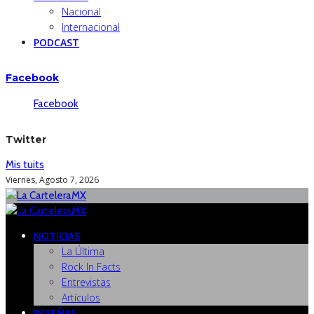
Nacional
Internacional
PODCAST
Facebook
Facebook
Twitter
Mis tuits
Viernes, Agosto 7, 2026
NOTICIAS
La Última
Rock In Facts
Entrevistas
Artículos
RESEÑAS