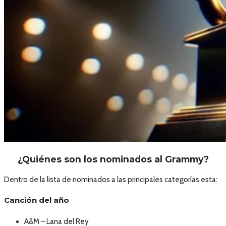
¿Quiénes son los nominados al Grammy?
Dentro de la lista de nominados a las principales categorías esta:
Canción del año
A&M – Lana del Rey