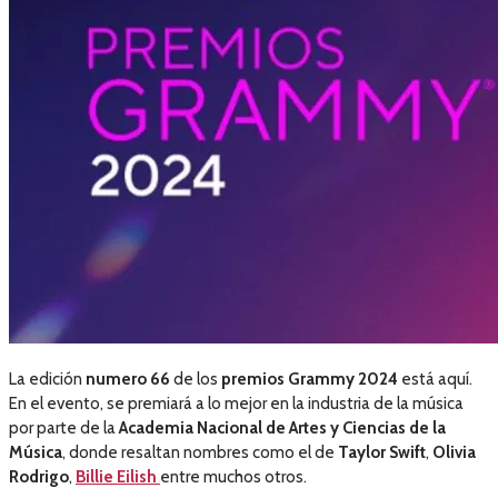
La edición
numero 66
de los
premios Grammy 2024
está aquí.
En el evento, se premiará a lo mejor en la industria de la música
por parte de la
Academia Nacional de Artes y Ciencias de la
Música
, donde resaltan nombres como el de
Taylor Swift
,
Olivia
Rodrigo
,
Billie Eilish
entre muchos otros.