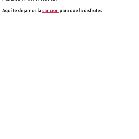
Aquí te dejamos la
canción
para que la disfrutes: