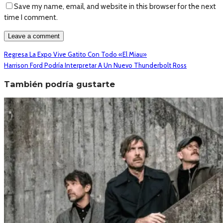
Save my name, email, and website in this browser for the next
time I comment.
Regresa La Expo Vive Gatito Con Todo «el Miau»
Harrison Ford Podría Interpretar A Un Nuevo Thunderbolt Ross
También podría gustarte