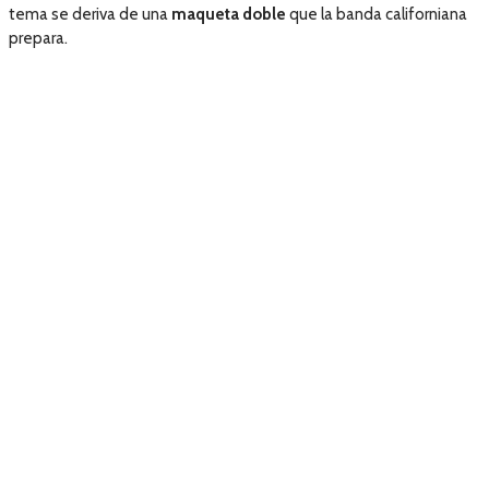
tema se deriva de una
maqueta doble
que la banda californiana
prepara.