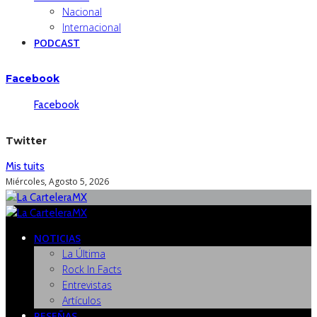
Nacional
Internacional
PODCAST
Facebook
Facebook
Twitter
Mis tuits
Miércoles, Agosto 5, 2026
NOTICIAS
La Última
Rock In Facts
Entrevistas
Artículos
RESEÑAS