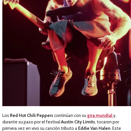
Los
Red Hot Chili
Peppers
continúan con su
gira mundial
y,
durante su paso por el festival
Austin City Limits
, tocaron por
primera vez en vivo su canción tributo a
Eddie Van Halen
. Este