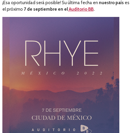
¡Esa oportunidad será posible! Su última fecha en
nuestro país
es
el próximo
7 de septiembre en el
Auditorio BB
.