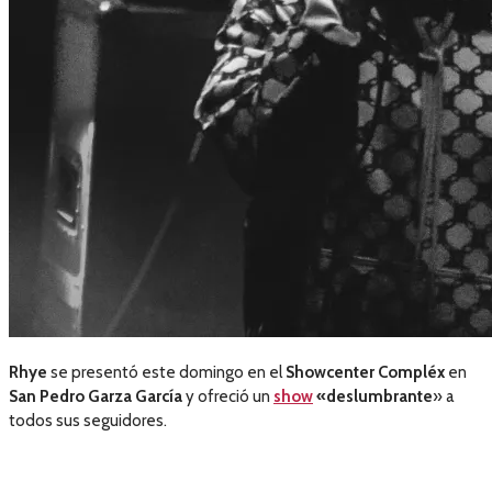
Rhye
se presentó este domingo en el
Showcenter Compléx
en
San Pedro Garza García
y ofreció un
show
«deslumbrante
» a
todos sus seguidores.