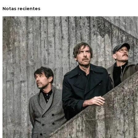
Notas recientes