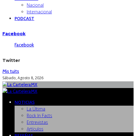
Nacional
Internacional
PODCAST
Facebook
Facebook
Twitter
Mis tuits
Sábado, Agosto 8, 2026
NOTICIAS
La Última
Rock In Facts
Entrevistas
Artículos
RESEÑAS