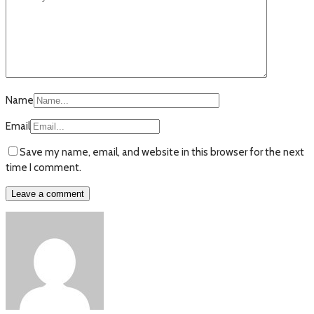
Name
Email
Save my name, email, and website in this browser for the next
time I comment.