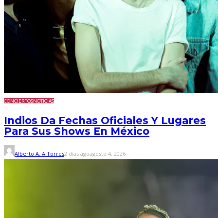
CONCIERTOS
NOTICIAS
Indios Da Fechas Oficiales Y Lugares
Para Sus Shows En México
Alberto A. A.Torres
2 días ago
agosto 4, 2026