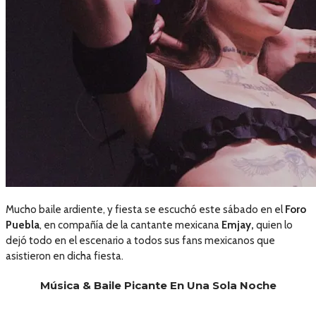
Mucho baile ardiente, y fiesta se escuchó este sábado en el
Foro
Puebla
, en compañía de la cantante mexicana
Emjay,
quien lo
dejó todo en el escenario a todos sus fans mexicanos que
asistieron en dicha fiesta.
Música & Baile Picante En Una Sola Noche