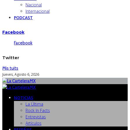
Nacional
Internacional
PODCAST
Facebook
Facebook
Twitter
Mis tuits
Jueves, Agosto 6, 2026
NOTICIAS
La Última
Rock In Facts
Entrevistas
Artículos
RESEÑAS