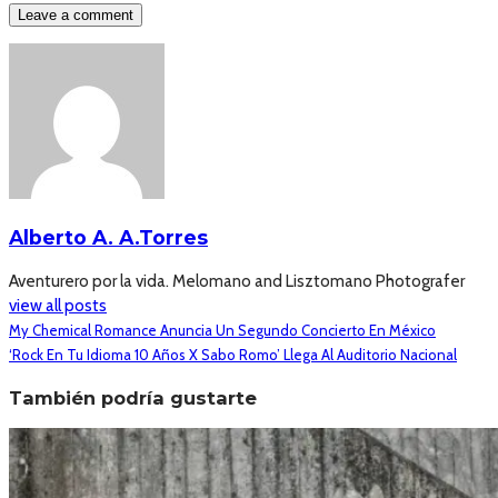
Alberto A. A.Torres
Aventurero por la vida. Melomano and Lisztomano Photografer
view all posts
My Chemical Romance Anuncia Un Segundo Concierto En México
‘Rock En Tu Idioma 10 Años X Sabo Romo’ Llega Al Auditorio Nacional
También podría gustarte