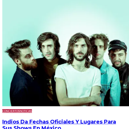
CONCIERTOS
NOTICIAS
Indios Da Fechas Oficiales Y Lugares Para
Sus Shows En México