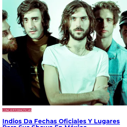
CONCIERTOS
NOTICIAS
Indios Da Fechas Oficiales Y Lugares