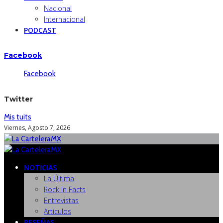
Nacional
Internacional
PODCAST
Facebook
Facebook
Twitter
Mis tuits
Viernes, Agosto 7, 2026
NOTICIAS
La Última
Rock In Facts
Entrevistas
Artículos
RESEÑAS