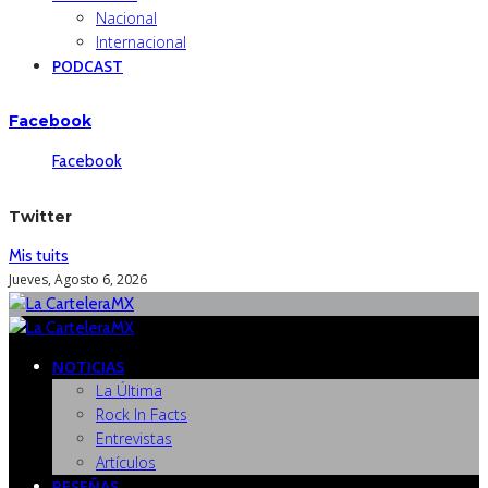
Nacional
Internacional
PODCAST
Facebook
Facebook
Twitter
Mis tuits
Jueves, Agosto 6, 2026
NOTICIAS
La Última
Rock In Facts
Entrevistas
Artículos
RESEÑAS