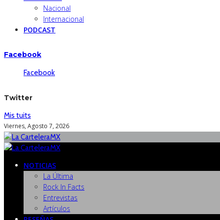
Nacional
Internacional
PODCAST
Facebook
Facebook
Twitter
Mis tuits
Viernes, Agosto 7, 2026
NOTICIAS
La Última
Rock In Facts
Entrevistas
Artículos
RESEÑAS