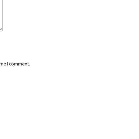
time I comment.