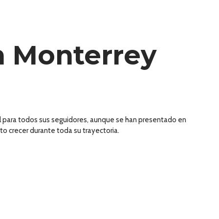
n Monterrey
ial para todos sus seguidores, aunque se han presentado en
to crecer durante toda su trayectoria.