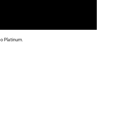
o Platinum.