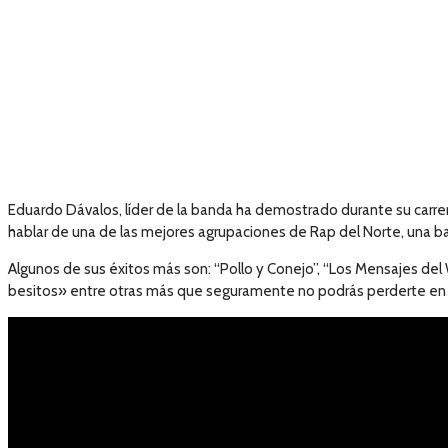
Eduardo Dávalos, líder de la banda ha demostrado durante su carrera
hablar de una de las mejores agrupaciones de Rap del Norte, una ba
Algunos de sus éxitos más son: “Pollo y Conejo”, “Los Mensajes del 
besitos» entre otras más que seguramente no podrás perderte en