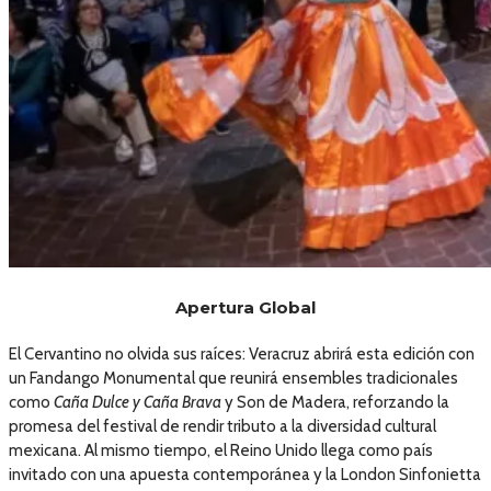
Apertura Global
El Cervantino no olvida sus raíces: Veracruz abrirá esta edición con
un Fandango Monumental que reunirá ensembles tradicionales
como
Caña Dulce y Caña Brava
y Son de Madera, reforzando la
promesa del festival de rendir tributo a la diversidad cultural
mexicana. Al mismo tiempo, el Reino Unido llega como país
invitado con una apuesta contemporánea y la London Sinfonietta