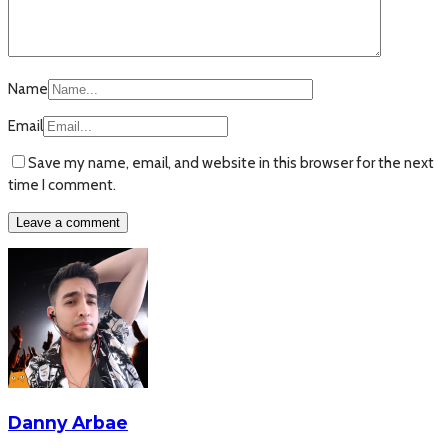
Name
Email
Save my name, email, and website in this browser for the next
time I comment.
Danny Arbae