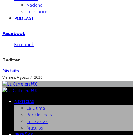
Nacional
Internacional
PODCAST
Facebook
Facebook
Twitter
Mis tuits
Viernes, Agosto 7, 2026
NOTICIAS
La Última
Rock In Facts
Entrevistas
Artículos
RESEÑAS