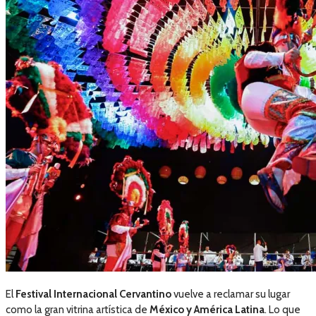
El
Festival Internacional Cervantino
vuelve a reclamar su lugar
como la gran vitrina artística de
México y América Latina
. Lo que