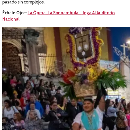
pasado sin complejos.
Échale Ojo –
La Ópera ‘La Sonnambula’ Llega Al Auditorio
Nacional