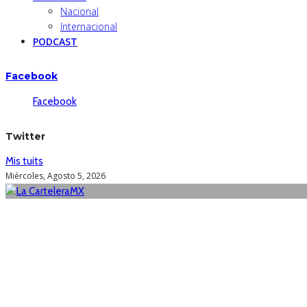
Nacional
Internacional
PODCAST
Facebook
Facebook
Twitter
Mis tuits
Miércoles, Agosto 5, 2026