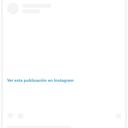
Ver esta publicación en Instagram