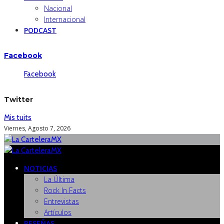
Nacional
Internacional
PODCAST
Facebook
Facebook
Twitter
Mis tuits
Viernes, Agosto 7, 2026
NOTICIAS
La Última
Rock In Facts
Entrevistas
Artículos
RESEÑAS